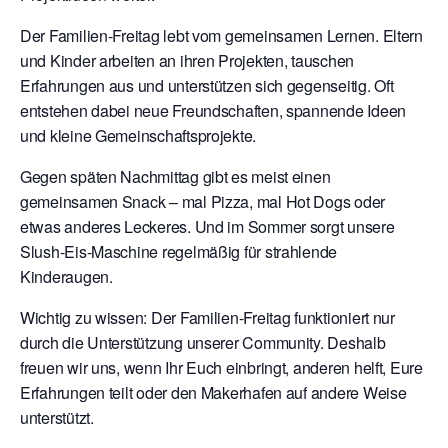
Der Familien-Freitag lebt vom gemeinsamen Lernen. Eltern
und Kinder arbeiten an ihren Projekten, tauschen
Erfahrungen aus und unterstützen sich gegenseitig. Oft
entstehen dabei neue Freundschaften, spannende Ideen
und kleine Gemeinschaftsprojekte.
Gegen späten Nachmittag gibt es meist einen
gemeinsamen Snack – mal Pizza, mal Hot Dogs oder
etwas anderes Leckeres. Und im Sommer sorgt unsere
Slush-Eis-Maschine regelmäßig für strahlende
Kinderaugen.
Wichtig zu wissen: Der Familien-Freitag funktioniert nur
durch die Unterstützung unserer Community. Deshalb
freuen wir uns, wenn Ihr Euch einbringt, anderen helft, Eure
Erfahrungen teilt oder den Makerhafen auf andere Weise
unterstützt.