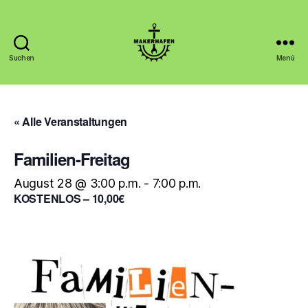
Suchen
Menü
Makerhafen
« Alle Veranstaltungen
Familien-Freitag
August 28 @ 3:00 p.m.
-
7:00 p.m.
KOSTENLOS – 10,00€