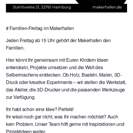
# Familien-Freitag im Makerhafen
Jeden Freitag ab 15 Uhr gehört der Makerhafen den
Familien.
Hier könnt Ihr gemeinsam mit Euren Kindern Ideen
entwickeln, Projekte umsetzen und die Welt des
Selbermachens entdecken. Ob Holz, Basteln, Malen, 3D-
Druck oder kreative Experimente – wir stellen die Werkstatt,
das Atelier, die 3D-Drucker und die passenden Werkzeuge
zur Verfügung.
Ihr habt schon eine Idee? Perfekt!
Ihr wisst noch gar nicht, was Ihr machen möchtet? Auch
kein Problem. Unser Team hilft gerne mit Inspirationen und
Projektideen weiter.