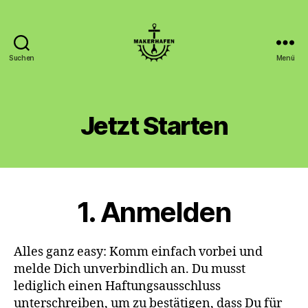
Suchen
Menü
Makerhafen
Jetzt Starten
1. Anmelden
Alles ganz easy: Komm einfach vorbei und
melde Dich unverbindlich an. Du musst
lediglich einen Haftungsausschluss
unterschreiben, um zu bestätigen, dass Du für