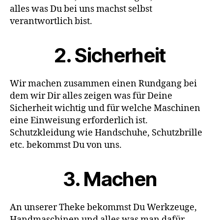
alles was Du bei uns machst selbst
verantwortlich bist.
2. Sicherheit
Wir machen zusammen einen Rundgang bei
dem wir Dir alles zeigen was für Deine
Sicherheit wichtig und für welche Maschinen
eine Einweisung erforderlich ist.
Schutzkleidung wie Handschuhe, Schutzbrille
etc. bekommst Du von uns.
3. Machen
An unserer Theke bekommst Du Werkzeuge,
Handmaschinen und alles was man dafür