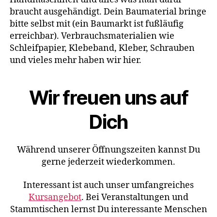
braucht ausgehändigt. Dein Baumaterial bringe
bitte selbst mit (ein Baumarkt ist fußläufig
erreichbar). Verbrauchsmaterialien wie
Schleifpapier, Klebeband, Kleber, Schrauben
und vieles mehr haben wir hier.
Wir freuen uns auf
Dich
Während unserer Öffnungszeiten kannst Du
gerne jederzeit wiederkommen.
Interessant ist auch unser umfangreiches
Kursangebot
. Bei Veranstaltungen und
Stammtischen lernst Du interessante Menschen