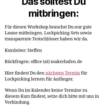
Das solltest Du
mitbringen:
Für diesen Workshop brauchst Du nur gute
Laune mitbringen. Lockpicking-Sets sowie
transparente Testschlösser haben wir da.
Kursleiter: Steffen
Rückfragen: office (at) makerhafen.de
Hier findest Du den
nächsten Termin
für
Lockpicking lernen für Anfänger.
Wenn Du im Kalender keine Termine zu
diesem Kurs findest, setze dich bitte mit uns in
Verbindung.