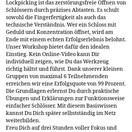
Lockpicking ist das zerstörungsfreie Öffnen von
Schlössern durch präzises Abtasten. Es schult
sowohl die Fingerfertigkeit als auch das
technische Verständnis. Wer ein Schloss mit
Geduld und Konzentration öffnet, wird am
Ende mit einem echten Erfolgserlebnis belohnt.
Unser Workshop bietet dafür den idealen
Einstieg. Kein Online-Video kann Dir
individuell zeigen, wie Du das Werkzeug
richtig hältst und führst. Dank unserer kleinen
Gruppen von maximal 6 Teilnehmenden
erreichen wir eine Erfolgsquote von 99 Prozent.
Die Grundlagen erlernst Du durch praktische
Übungen und Erklärungen zur Funktionsweise
einfacher Schlösser. Mit diesem Basiswissen
kannst Du Dich später selbstständig im Netz
weiterbilden.
Freu Dich auf drei Stunden voller Fokus und