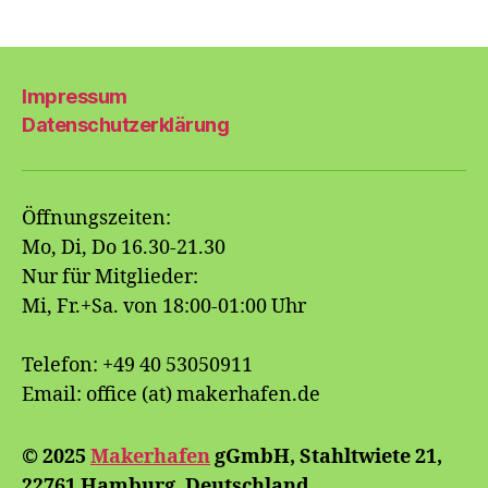
Impressum
Datenschutzerklärung
Öffnungszeiten:
Mo, Di, Do 16.30-21.30
Nur für Mitglieder:
Mi, Fr.+Sa. von 18:00-01:00 Uhr
Telefon: +49 40 53050911
Email: office (at) makerhafen.de
© 2025
Makerhafen
gGmbH, Stahltwiete 21,
22761 Hamburg, Deutschland