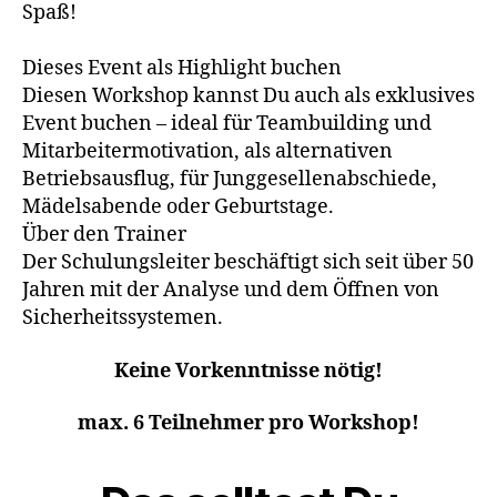
Spaß!
Dieses Event als Highlight buchen
Diesen Workshop kannst Du auch als exklusives
Event buchen – ideal für Teambuilding und
Mitarbeitermotivation, als alternativen
Betriebsausflug, für Junggesellenabschiede,
Mädelsabende oder Geburtstage.
Über den Trainer
Der Schulungsleiter beschäftigt sich seit über 50
Jahren mit der Analyse und dem Öffnen von
Sicherheitssystemen.
Keine Vorkenntnisse nötig!
max. 6
Teilnehmer pro Workshop!