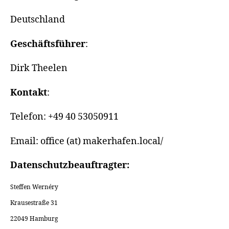
Deutschland
Geschäftsführer
:
Dirk Theelen
Kontakt
:
Telefon: +49 40 53050911
Email: office (at) makerhafen.local/
Datenschutzbeauftragter:
Steffen Wernéry
Krausestraße 31
22049 Hamburg