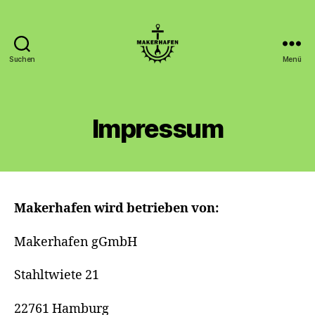
Suchen
Menü
Makerhafen
Impressum
Makerhafen wird betrieben von:
Makerhafen gGmbH
Stahltwiete 21
22761 Hamburg