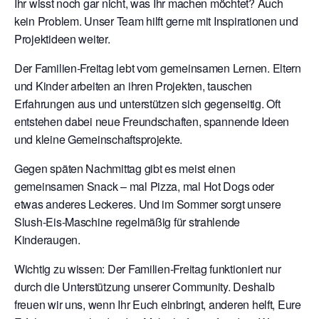
Ihr wisst noch gar nicht, was Ihr machen möchtet? Auch
kein Problem. Unser Team hilft gerne mit Inspirationen und
Projektideen weiter.
Der Familien-Freitag lebt vom gemeinsamen Lernen. Eltern
und Kinder arbeiten an ihren Projekten, tauschen
Erfahrungen aus und unterstützen sich gegenseitig. Oft
entstehen dabei neue Freundschaften, spannende Ideen
und kleine Gemeinschaftsprojekte.
Gegen späten Nachmittag gibt es meist einen
gemeinsamen Snack – mal Pizza, mal Hot Dogs oder
etwas anderes Leckeres. Und im Sommer sorgt unsere
Slush-Eis-Maschine regelmäßig für strahlende
Kinderaugen.
Wichtig zu wissen: Der Familien-Freitag funktioniert nur
durch die Unterstützung unserer Community. Deshalb
freuen wir uns, wenn Ihr Euch einbringt, anderen helft, Eure