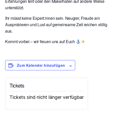
Erfahrungen teilt oder den Makerhafen auf andere Weise
unterstützt.
Ihr müsst keine Expert:innen sein. Neugier, Freude am
Ausprobieren und Lust auf gemeinsame Zeit reichen völlig
aus.
Kommt vorbei – wir freuen uns auf Euch
Zum Kalender hinzufügen
Tickets
Tickets sind nicht länger verfügbar