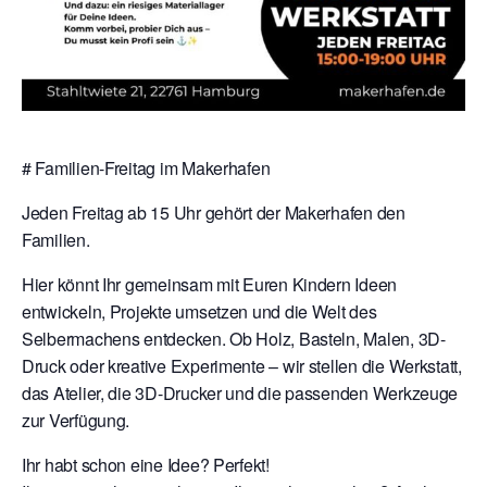
# Familien-Freitag im Makerhafen
Jeden Freitag ab 15 Uhr gehört der Makerhafen den
Familien.
Hier könnt Ihr gemeinsam mit Euren Kindern Ideen
entwickeln, Projekte umsetzen und die Welt des
Selbermachens entdecken. Ob Holz, Basteln, Malen, 3D-
Druck oder kreative Experimente – wir stellen die Werkstatt,
das Atelier, die 3D-Drucker und die passenden Werkzeuge
zur Verfügung.
Ihr habt schon eine Idee? Perfekt!