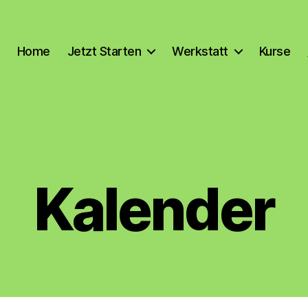
Home
Jetzt Starten
Werkstatt
Kurse
Kalender