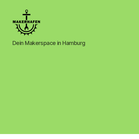
Makerhafen
Dein Makerspace in Hamburg