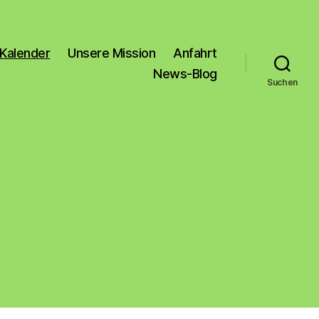
Kalender
Unsere Mission
Anfahrt
News-Blog
Suchen