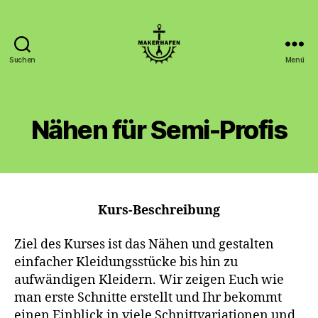
Suchen
Menü
Makerhafen
Nähen für Semi-Profis
Kurs-Beschreibung
Ziel des Kurses ist das Nähen und gestalten
einfacher Kleidungsstücke bis hin zu
aufwändigen Kleidern. Wir zeigen Euch wie
man erste Schnitte erstellt und Ihr bekommt
einen Einblick in viele Schnittvariationen und