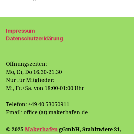
Impressum
Datenschutzerklärung
Öffnungszeiten:
Mo, Di, Do 16.30-21.30
Nur für Mitglieder:
Mi, Fr.+Sa. von 18:00-01:00 Uhr
Telefon: +49 40 53050911
Email: office (at) makerhafen.de
© 2025
Makerhafen
gGmbH, Stahltwiete 21,