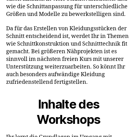
wie die Schnittanpassung für unterschiedliche
Größen und Modelle zu bewerkstelligen sind.
Da für das Erstellen von Kleidungsstücken der
Schnitt entscheidend ist, werdet Ihr in Themen
wie Schnittkonstruktion und Schnitttechnik fit
gemacht. Bei größeren Nähprojekten ist es
sinnvoll im nächsten freien Kurs mit unserer
Unterstützung weiterzuarbeiten. So könnt Ihr
auch besonders aufwändige Kleidung
zufriedenstellend fertigstellen.
Inhalte des
Workshops