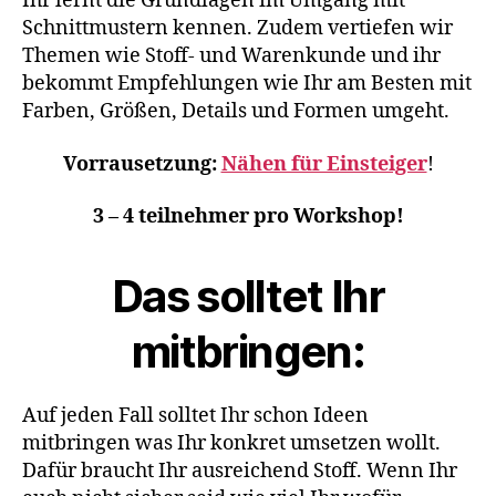
Ihr lernt die Grundlagen im Umgang mit
Schnittmustern kennen. Zudem vertiefen wir
Themen wie Stoff- und Warenkunde und ihr
bekommt Empfehlungen wie Ihr am Besten mit
Farben, Größen, Details und Formen umgeht.
Vorrausetzung:
Nähen für Einsteiger
!
3 – 4 teilnehmer pro Workshop!
Das solltet Ihr
mitbringen:
Auf jeden Fall solltet Ihr schon Ideen
mitbringen was Ihr konkret umsetzen wollt.
Dafür braucht Ihr ausreichend Stoff. Wenn Ihr