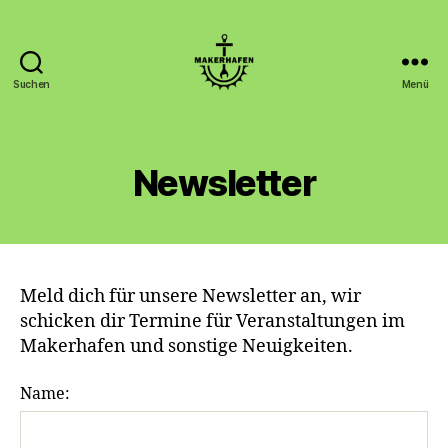
Suchen
Menü
Makerhafen
Newsletter
Meld dich für unsere Newsletter an, wir
schicken dir Termine für Veranstaltungen im
Makerhafen und sonstige Neuigkeiten.
Name: