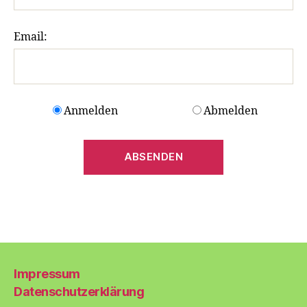
Email:
Anmelden
Abmelden
ABSENDEN
Impressum
Datenschutzerklärung