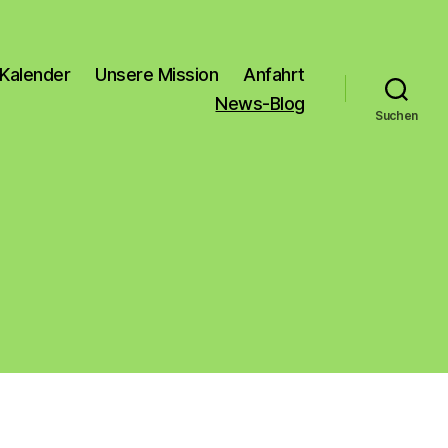
Kalender
Unsere Mission
Anfahrt
News-Blog
Suchen