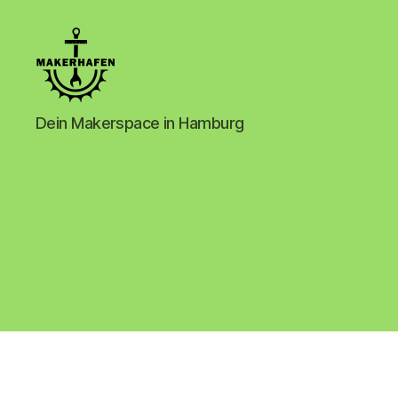
Makerhafen
Dein Makerspace in Hamburg