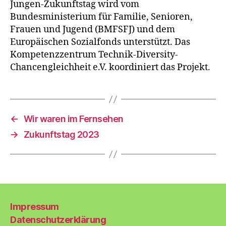
Jungen-Zukunftstag wird vom
Bundesministerium für Familie, Senioren,
Frauen und Jugend (BMFSFJ) und dem
Europäischen Sozialfonds unterstützt. Das
Kompetenzzentrum Technik-Diversity-
Chancengleichheit e.V. koordiniert das Projekt.
←
Wir waren im Fernsehen
→
Zukunftstag 2023
Impressum
Datenschutzerklärung