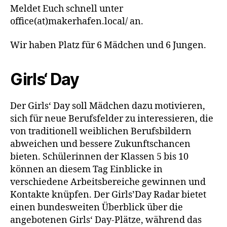
Meldet Euch schnell unter
office(at)makerhafen.local/ an.
Wir haben Platz für 6 Mädchen und 6 Jungen.
Girls‘ Day
Der Girls‘ Day soll Mädchen dazu motivieren,
sich für neue Berufsfelder zu interessieren, die
von traditionell weiblichen Berufsbildern
abweichen und bessere Zukunftschancen
bieten. Schülerinnen der Klassen 5 bis 10
können an diesem Tag Einblicke in
verschiedene Arbeitsbereiche gewinnen und
Kontakte knüpfen. Der Girls’Day Radar bietet
einen bundesweiten Überblick über die
angebotenen Girls‘ Day-Plätze, während das