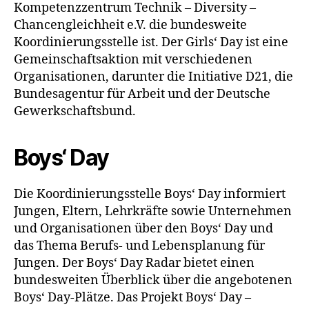
Kompetenzzentrum Technik – Diversity –
Chancengleichheit e.V. die bundesweite
Koordinierungsstelle ist. Der Girls‘ Day ist eine
Gemeinschaftsaktion mit verschiedenen
Organisationen, darunter die Initiative D21, die
Bundesagentur für Arbeit und der Deutsche
Gewerkschaftsbund.
Boys‘ Day
Die Koordinierungsstelle Boys‘ Day informiert
Jungen, Eltern, Lehrkräfte sowie Unternehmen
und Organisationen über den Boys‘ Day und
das Thema Berufs- und Lebensplanung für
Jungen. Der Boys‘ Day Radar bietet einen
bundesweiten Überblick über die angebotenen
Boys‘ Day-Plätze. Das Projekt Boys‘ Day –