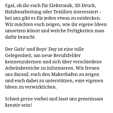
Egal, ob ihr euch für Elektronik, 3D-Druck,
Holzbearbeitung oder Textilien interessiert –
bei uns gibt es für jeden etwas zu entdecken.
Wir möchten euch zeigen, wie ihr eigene Ideen
umsetzen könnt und welche Fertigkeiten man
dafür braucht.
Der Girls‘ und Boys‘ Day ist eine tolle
Gelegenheit, um neue Berufsfelder
kennenzulernen und sich über verschiedene
Arbeitsbereiche zu informieren. Wir freuen
uns darauf, euch den Makerhafen zu zeigen
und euch dabei zu unterstützen, eure eigenen
Ideen zu verwirklichen.
Schaut gerne vorbei und lasst uns gemeinsam
kreativ sein!